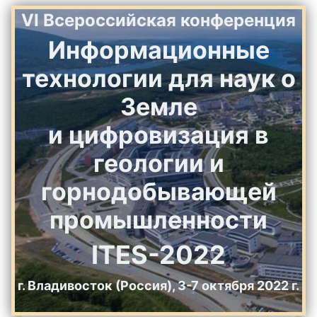
VI Всероссийская конференция
Информационные
технологии для наук о
Земле
и цифровизация в
геологии и
горнодобывающей
промышленности
ITES-2022
г. Владивосток (Россия), 3-7 октября 2022 г.