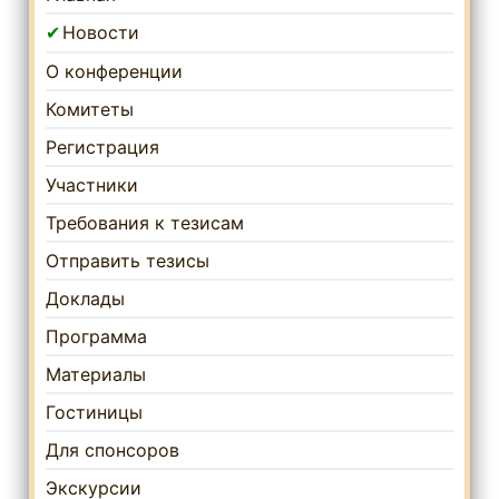
Новости
О конференции
Комитеты
Регистрация
Участники
Требования к тезисам
Отправить тезисы
Доклады
Программа
Материалы
Гостиницы
Для спонсоров
Экскурсии