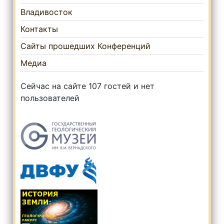
Владивосток
Контакты
Сайты прошедших Конференций
Медиа
Сейчас на сайте 107 гостей и нет
пользователей