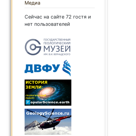
Медиа
Сейчас на сайте 72 гостя и
нет пользователей