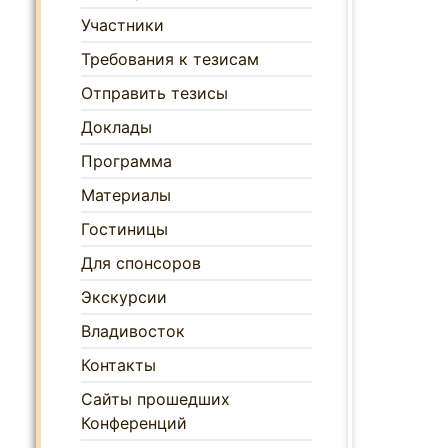
Участники
Требования к тезисам
Отправить тезисы
Доклады
Программа
Материалы
Гостиницы
Для спонсоров
Экскурсии
Владивосток
Контакты
Сайты прошедших
Конференций