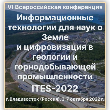
VI Всероссийская конференция
Информационные
технологии для наук о
Земле
и цифровизация в
геологии и
горнодобывающей
промышленности
ITES-2022
г. Владивосток (Россия), 3-7 октября 2022 г.