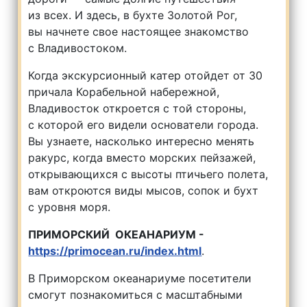
из всех. И здесь, в бухте Золотой Рог,
вы начнете свое настоящее знакомство
с Владивостоком.
Когда экскурсионный катер отойдет от 30
причала Корабельной набережной,
Владивосток откроется с той стороны,
с которой его видели основатели города.
Вы узнаете, насколько интересно менять
ракурс, когда вместо морских пейзажей,
открывающихся с высоты птичьего полета,
вам откроются виды мысов, сопок и бухт
с уровня моря.
ПРИМОРСКИЙ ОКЕАНАРИУМ -
https://primocean.ru/index.html
.
В Приморском океанариуме посетители
смогут познакомиться с масштабными