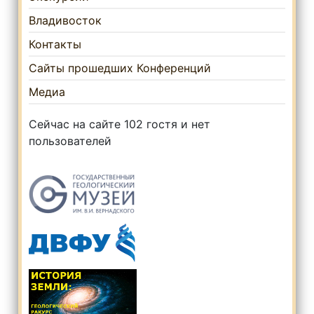
Владивосток
Контакты
Сайты прошедших Конференций
Медиа
Сейчас на сайте 102 гостя и нет
пользователей