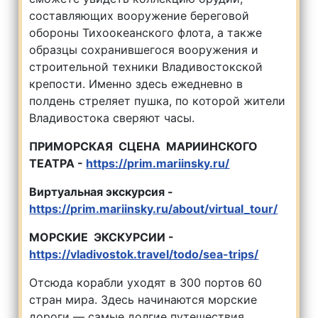
составляющих вооружение береговой
обороны Тихоокеанского флота, а также
образцы сохранившегося вооружения и
строительной техники Владивостокской
крепости. Именно здесь ежедневно в
полдень стреляет пушка, по которой жители
Владивостока сверяют часы.
ПРИМОРСКАЯ СЦЕНА МАРИИНСКОГО
ТЕАТРА -
https://prim.mariinsky.ru/
Виртуальная экскурсия -
https://prim.mariinsky.ru/about/virtual_tour/
МОРСКИЕ ЭКСКУРСИИ -
https://vladivostok.travel/todo/sea-trips/
Отсюда корабли уходят в 300 портов 60
стран мира. Здесь начинаются морские
дороги — самые долгие путешествия