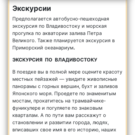
Экскурсии
Предполагается автобусно-пешеходная
экскурсия по Владивостоку и морская
прогулка по акватории залива Петра
Великого. Также планируется экскурсия в
Приморский океанариум
.
ЭКСКУРСИЯ ПО ВЛАДИВОСТОКУ
В поездке вы в полной мере оцените красоту
местных пейзажей — увидите живописные
панорамы с горных вершин, бухт и заливов
Японского моря. Проедете по знаменитым
мостам, прокатитесь на трамвайчике-
фуникулере и погуляете по знаковым
кварталам. А по пути вам расскажут о
становлении и развитии города, людях,
вписавших свое имя в его историю, наших