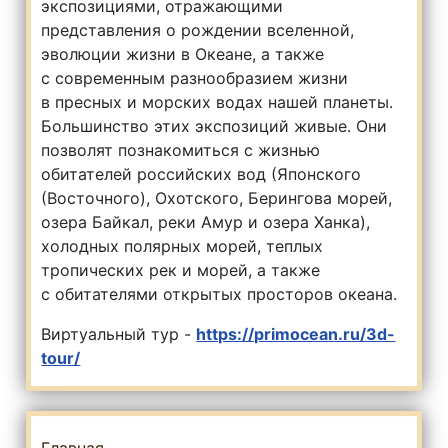
экспозициями, отражающими
представления о рождении вселенной,
эволюции жизни в Океане, а также
с современным разнообразием жизни
в пресных и морских водах нашей планеты.
Большинство этих экспозиций живые. Они
позволят познакомиться с жизнью
обитателей российских вод (Японского
(Восточного), Охотского, Берингова морей,
озера Байкал, реки Амур и озера Ханка),
холодных полярных морей, теплых
тропических рек и морей, а также
с обитателями открытых просторов океана.
Виртуальный тур -
https://primocean.ru/3d-
tour/