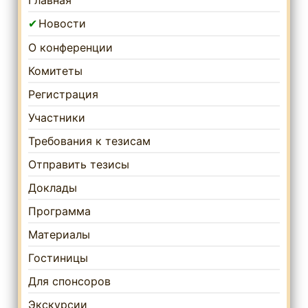
Главная
Новости
О конференции
Комитеты
Регистрация
Участники
Требования к тезисам
Отправить тезисы
Доклады
Программа
Материалы
Гостиницы
Для спонсоров
Экскурсии