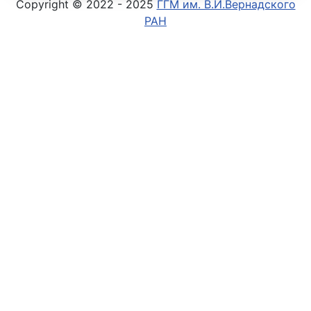
Copyright © 2022 - 2025
ГГМ им. В.И.Вернадского
РАН