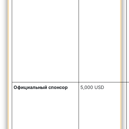
Официальный спонсор
5,000 USD