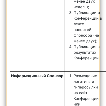
менее двух
недель);
Публикации о
Конференции в
ленте
новостей
Спонсора (не
менее двух);
Публикация о
результатах
Конференции.
Информационный Спонсор
Размещение
логотипа и
гиперссылки
на сайт
Конференции
или