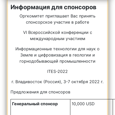
Информация для спонсоров
Оргкомитет приглашает Вас принять
спонсорское участие в работе
VI Всероссийской конференции с
международным участием
Информационные технологии для наук о
Земле и цифровизация в геологии и
горнодобывающей промышленности
ITES-2022
г. Владивосток (Россия), 3-7 октября 2022 г.
Предложения для спонсоров
Генеральный спонсор
10,000 USD