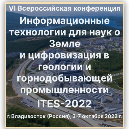
VI Всероссийская конференция
Информационные
технологии для наук о
Земле
и цифровизация в
геологии и
горнодобывающей
промышленности
ITES-2022
г. Владивосток (Россия), 3-7 октября 2022 г.