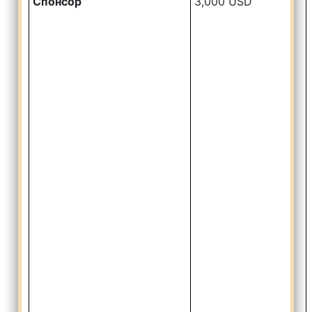
Спонсор
3,000 USD