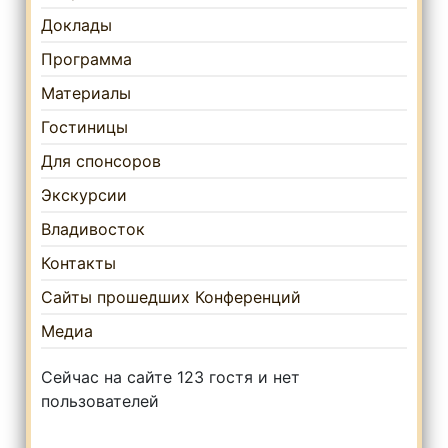
Доклады
Программа
Материалы
Гостиницы
Для спонсоров
Экскурсии
Владивосток
Контакты
Сайты прошедших Конференций
Медиа
Сейчас на сайте 123 гостя и нет
пользователей