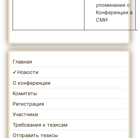
упоминание о
Конференции в
СМИ
Главная
Новости
О конференции
Комитеты
Регистрация
Участники
Требования к тезисам
Отправить тезисы